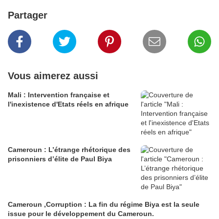
Partager
Vous aimerez aussi
Mali : Intervention française et
l'inexistence d'Etats réels en afrique
Cameroun : L’étrange rhétorique des
prisonniers d’élite de Paul Biya
Cameroun ,Corruption : La fin du régime Biya est la seule
issue pour le développement du Cameroun.