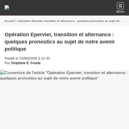
MENU
Accueil
» Opération Epervier, transition et alternance : quelques pronostics au sujet de notre avenir politique
Opération Epervier, transition et alternance :
quelques pronostics au sujet de notre avenir
politique
Publié le 25/08/2008 à 22:45
Par
Delphine E. Fouda