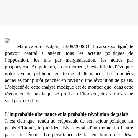
Maurice Simo Ndjom, 23/08/2008.On l’a assez souligné, le
pouvoir central a anéanti tous les acteurs politiques de
l’opposition, les uns par marginalisation, les autres par
phagocytose. Au point où, en ce moment, il est difficile d’évoquer
notre avenir politique en terme d’alternance. Les données
actuelles font plutôt pencher en faveur d’une révolution de palais.
L’objectif de cette analyse modique est de montrer que, dans cette
révolution de palais qui se profile à l’horizon, des surprises ne
sont pas à exclure.
L’improbable alternance et la probable révolution de palais
Il est clair que, rendu au crépuscule de son séjour politique au
palais d’Etoudi, le président Biya devrait d’un moment à l’autre
passer le témoin. La persistance de la tentation du «
désir