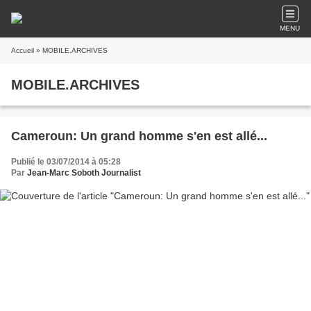
MENU
Accueil
» MOBILE.ARCHIVES
MOBILE.ARCHIVES
Cameroun: Un grand homme s'en est allé...
Publié le 03/07/2014 à 05:28
Par
Jean-Marc Soboth Journalist