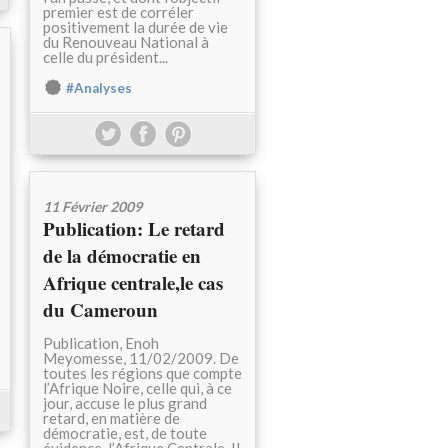
premier est de corréler
positivement la durée de vie
du Renouveau National à
celle du président...
#Analyses
11 Février 2009
Publication: Le retard
de la démocratie en
Afrique centrale,le cas
du Cameroun
Publication, Enoh
Meyomesse, 11/02/2009. De
toutes les régions que compte
l’Afrique Noire, celle qui, à ce
jour, accuse le plus grand
retard, en matière de
démocratie, est, de toute