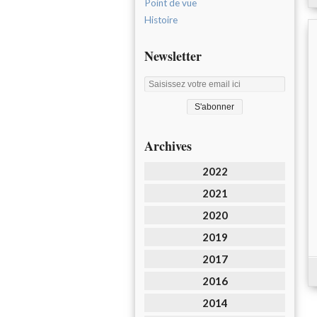
Point de vue
Histoire
Newsletter
Archives
2022
2021
2020
2019
2017
2016
2014