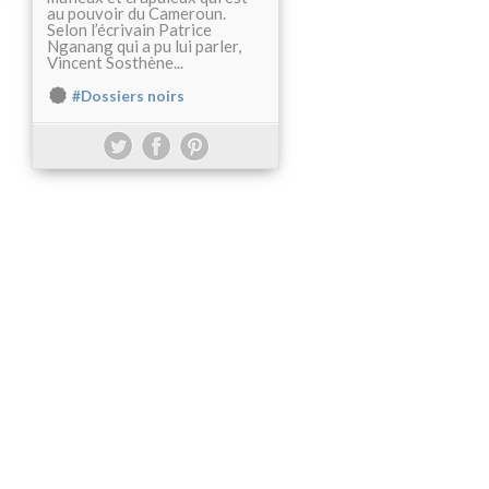
au pouvoir du Cameroun.
Selon l’écrivain Patrice
Nganang qui a pu lui parler,
Vincent Sosthène...
#Dossiers noirs