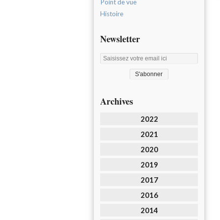
Point de vue
Histoire
Newsletter
Archives
2022
2021
2020
2019
2017
2016
2014