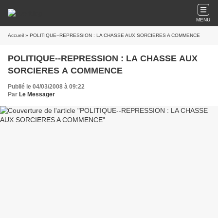
MENU
Accueil
» POLITIQUE--REPRESSION : LA CHASSE AUX SORCIERES A COMMENCE
POLITIQUE--REPRESSION : LA CHASSE AUX
SORCIERES A COMMENCE
Publié le 04/03/2008 à 09:22
Par
Le Messager