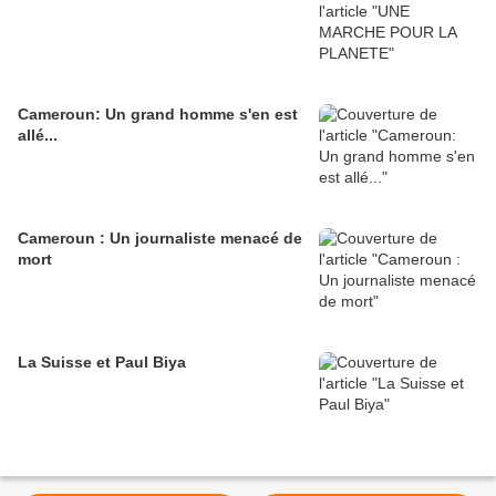
Cameroun: Un grand homme s'en est
allé...
Cameroun : Un journaliste menacé de
mort
La Suisse et Paul Biya