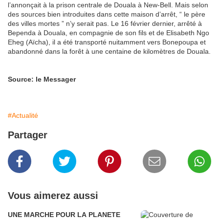
l’annonçait à la prison centrale de Douala à New-Bell. Mais selon
des sources bien introduites dans cette maison d’arrêt, “ le père
des villes mortes ” n’y serait pas. Le 16 février dernier, arrêté à
Bependa à Douala, en compagnie de son fils et de Elisabeth Ngo
Eheg (Aïcha), il a été transporté nuitamment vers Bonepoupa et
abandonné dans la forêt à une centaine de kilomètres de Douala.
Source: le Messager
#Actualité
Partager
Vous aimerez aussi
UNE MARCHE POUR LA PLANETE