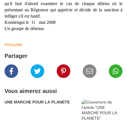
qu'il faut d'abord examiner le cas de chaque détenu en le
présentant au Régisseur qui apprécie et décide de la sanction à
infliger s'il est fautif.
Kondengui le 11 mai 2008
Un groupe de détenus
#Actualité
Partager
Vous aimerez aussi
UNE MARCHE POUR LA PLANETE