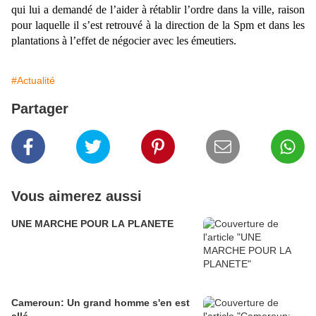
qui lui a demandé de l’aider à rétablir l’ordre dans la ville, raison
pour laquelle il s’est retrouvé à la direction de la Spm et dans les
plantations à l’effet de négocier avec les émeutiers.
#Actualité
Partager
Vous aimerez aussi
UNE MARCHE POUR LA PLANETE
Cameroun: Un grand homme s'en est