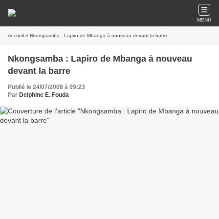
MENU
Accueil
» Nkongsamba : Lapiro de Mbanga à nouveau devant la barre
Nkongsamba : Lapiro de Mbanga à nouveau
devant la barre
Publié le 24/07/2008 à 09:23
Par
Delphine E. Fouda