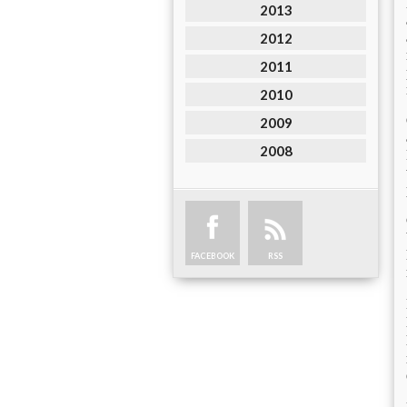
2013
2012
2011
2010
2009
2008
FACEBOOK
RSS