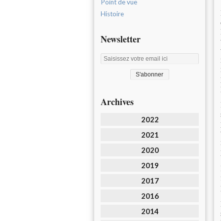
Point de vue
Histoire
Newsletter
Archives
2022
2021
2020
2019
2017
2016
2014