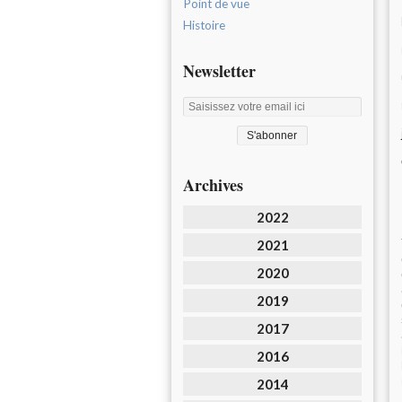
Point de vue
Histoire
Newsletter
Archives
2022
2021
2020
2019
2017
2016
2014