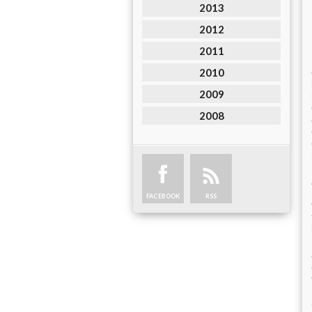
2013
2012
2011
2010
2009
2008
FACEBOOK
RSS