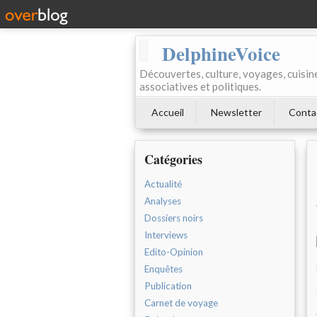
DelphineVoice
Découvertes, culture, voyages, cuisine 
associatives et politiques.
Accueil
Newsletter
Conta
Catégories
Actualité
Analyses
Dossiers noirs
Interviews
Edito-Opinion
Enquêtes
Publication
Carnet de voyage