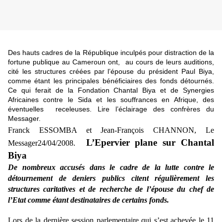
Des hauts cadres de la République inculpés pour distraction de la
fortune publique au Cameroun ont,
au cours de leurs auditions,
cité les structures créées par l’épouse du président Paul Biya,
comme étant les principales bénéficiaires des fonds détournés.
Ce qui ferait de la Fondation Chantal Biya et de Synergies
Africaines contre le Sida et les souffrances en Afrique, des
éventuelles
receleuses. Lire l’éclairage des confrères du
Messager.
Franck ESSOMBA et Jean-François CHANNON, Le
L’Epervier plane sur Chantal
Messager24/04/2008.
Biya
De nombreux accusés dans le cadre de la lutte contre le
détournement de deniers publics citent régulièrement les
structures caritatives et de recherche de l’épouse du chef de
l’Etat comme étant destinataires de certains fonds.
Lors de la dernière session parlementaire qui s’est achevée le 11