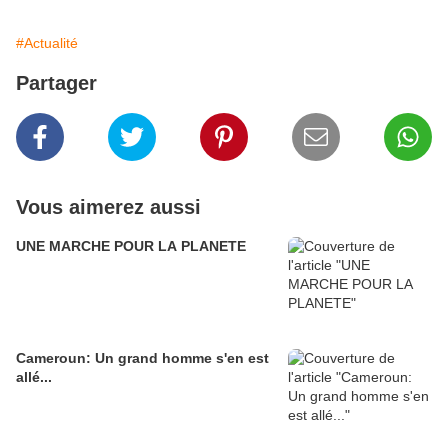
#Actualité
Partager
Vous aimerez aussi
UNE MARCHE POUR LA PLANETE
Cameroun: Un grand homme s'en est
allé...