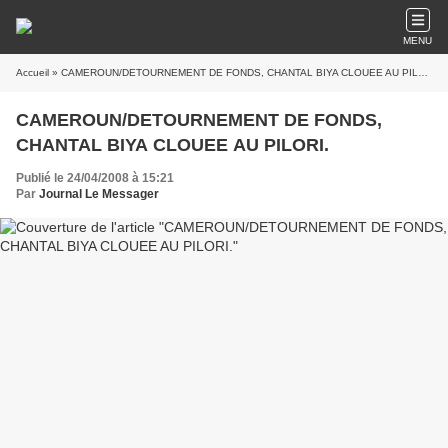
MENU
Accueil
» CAMEROUN/DETOURNEMENT DE FONDS, CHANTAL BIYA CLOUEE AU PILORI.
CAMEROUN/DETOURNEMENT DE FONDS,
CHANTAL BIYA CLOUEE AU PILORI.
Publié le 24/04/2008 à 15:21
Par
Journal Le Messager