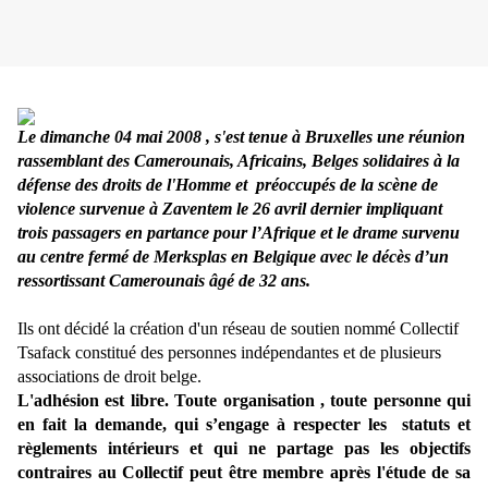
Le dimanche 04 mai 2008 , s'est tenue à Bruxelles une réunion
rassemblant des Camerounais, Africains, Belges solidaires à la
défense des droits de l'Homme et préoccupés de la scène de
violence survenue à Zaventem le 26 avril dernier impliquant
trois passagers en partance pour l’Afrique et le drame survenu
au centre fermé de Merksplas en Belgique avec le décès d’un
ressortissant Camerounais âgé de 32 ans.
Ils ont décidé la création d'un réseau de soutien nommé Collectif
Tsafack constitué des personnes indépendantes et de plusieurs
associations de droit belge.
L'adhésion est libre. Toute organisation , toute personne qui
en fait la demande, qui s’engage à respecter les statuts et
règlements intérieurs et qui ne partage pas les objectifs
contraires au Collectif peut être membre après l'étude de sa