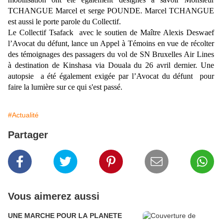
TCHANGUE Marcel et serge POUNDE. Marcel TCHANGUE
est aussi le porte parole du Collectif.
Le Collectif Tsafack avec le soutien de Maître Alexis Deswaef
l’Avocat du défunt, lance un Appel à Témoins en vue de récolter
des témoignages des passagers du vol de SN Bruxelles Air Lines
à destination de Kinshasa via Douala du 26 avril dernier. Une
autopsie a été également exigée par l’Avocat du défunt pour
faire la lumière sur ce qui s'est passé.
#Actualité
Partager
Vous aimerez aussi
UNE MARCHE POUR LA PLANETE