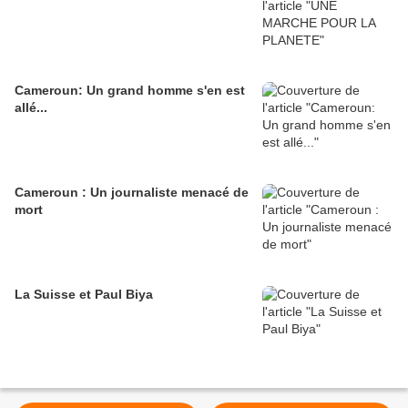
Cameroun: Un grand homme s'en est
allé...
Cameroun : Un journaliste menacé de
mort
La Suisse et Paul Biya