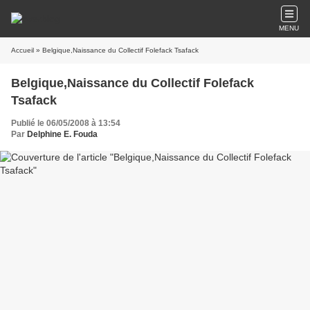
MENU
Accueil
» Belgique,Naissance du Collectif Folefack Tsafack
Belgique,Naissance du Collectif Folefack
Tsafack
Publié le 06/05/2008 à 13:54
Par
Delphine E. Fouda