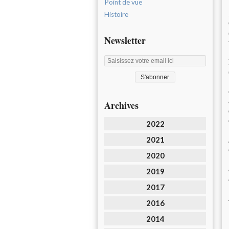
Point de vue
Histoire
Newsletter
Archives
2022
2021
2020
2019
2017
2016
2014