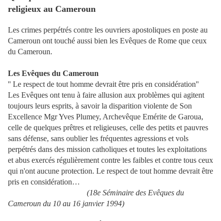
religieux au Cameroun
Les crimes perpétrés contre les ouvriers apostoliques en poste au
Cameroun ont touché aussi bien les Evêques de Rome que ceux
du Cameroun.
Les Evêques du Cameroun
'' Le respect de tout homme devrait être pris en considération''
Les Evêques ont tenu à faire allusion aux problèmes qui agitent
toujours leurs esprits, à savoir la disparition violente de Son
Excellence Mgr Yves Plumey, Archevêque Emérite de Garoua,
celle de quelques prêtres et religieuses, celle des petits et pauvres
sans défense, sans oublier les fréquentes agressions et vols
perpétrés dans des mission catholiques et toutes les exploitations
et abus exercés régulièrement contre les faibles et contre tous ceux
qui n'ont aucune protection. Le respect de tout homme devrait être
pris en considération…
(18e Séminaire des Evêques du
Cameroun du 10 au 16 janvier 1994)