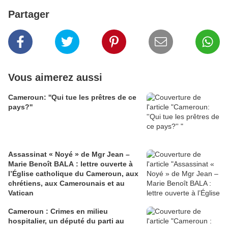
Partager
Vous aimerez aussi
Cameroun: ''Qui tue les prêtres de ce
pays?''
Assassinat « Noyé » de Mgr Jean –
Marie Benoît BALA : lettre ouverte à
l’Église catholique du Cameroun, aux
chrétiens, aux Camerounais et au
Vatican
Cameroun : Crimes en milieu
hospitalier, un député du parti au