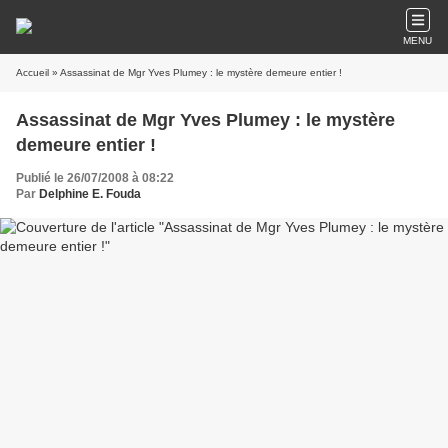
MENU
Accueil
» Assassinat de Mgr Yves Plumey : le mystère demeure entier !
Assassinat de Mgr Yves Plumey : le mystère
demeure entier !
Publié le 26/07/2008 à 08:22
Par
Delphine E. Fouda