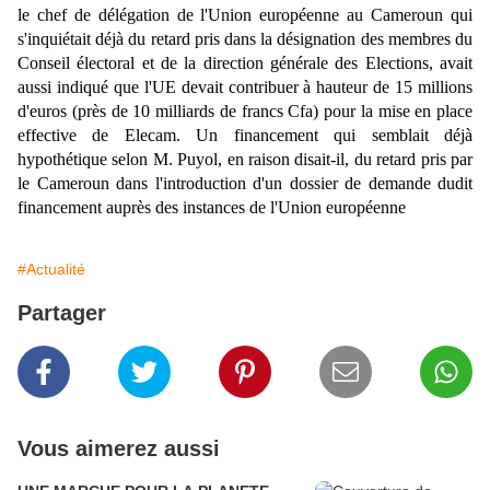
le chef de délégation de l'Union européenne au Cameroun qui
s'inquiétait déjà du retard pris dans la désignation des membres du
Conseil électoral et de la direction générale des Elections, avait
aussi indiqué que l'UE devait contribuer à hauteur de 15 millions
d'euros (près de 10 milliards de francs Cfa) pour la mise en place
effective de Elecam. Un financement qui semblait déjà
hypothétique selon M. Puyol, en raison disait-il, du retard pris par
le Cameroun dans l'introduction d'un dossier de demande dudit
financement auprès des instances de l'Union européenne
#Actualité
Partager
Vous aimerez aussi