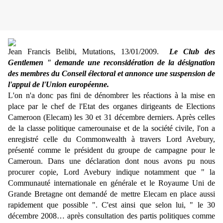
Jean Francis Belibi, Mutations, 13/01/2009.
Le Club des
Gentlemen " demande une reconsidération de la désignation
des membres du Conseil électoral et annonce une suspension de
l'appui de l'Union européenne.
L'on n'a donc pas fini de dénombrer les réactions à la mise en
place par le chef de l'Etat des organes dirigeants de Elections
Cameroon (Elecam) les 30 et 31 décembre derniers. Après celles
de la classe politique camerounaise et de la société civile, l'on a
enregistré celle du Commonwealth à travers Lord Avebury,
présenté comme le président du groupe de campagne pour le
Cameroun. Dans une déclaration dont nous avons pu nous
procurer copie, Lord Avebury indique notamment que " la
Communauté internationale en générale et le Royaume Uni de
Grande Bretagne ont demandé de mettre Elecam en place aussi
rapidement que possible ". C'est ainsi que selon lui, " le 30
décembre 2008… après consultation des partis politiques comme