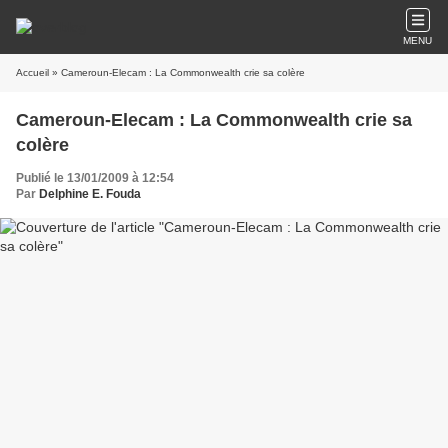
MENU
Accueil
» Cameroun-Elecam : La Commonwealth crie sa colère
Cameroun-Elecam : La Commonwealth crie sa
colère
Publié le 13/01/2009 à 12:54
Par
Delphine E. Fouda