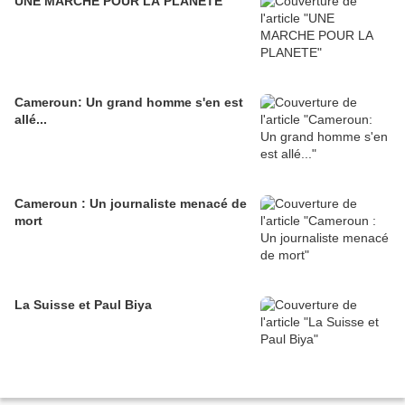
UNE MARCHE POUR LA PLANETE
Cameroun: Un grand homme s'en est
allé...
Cameroun : Un journaliste menacé de
mort
La Suisse et Paul Biya