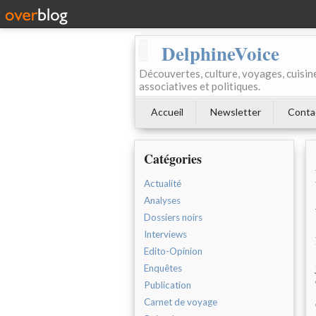
DelphineVoice
Découvertes, culture, voyages, cuisine 
associatives et politiques.
Accueil
Newsletter
Conta
Catégories
Actualité
Analyses
Dossiers noirs
Interviews
Edito-Opinion
Enquêtes
Publication
Carnet de voyage