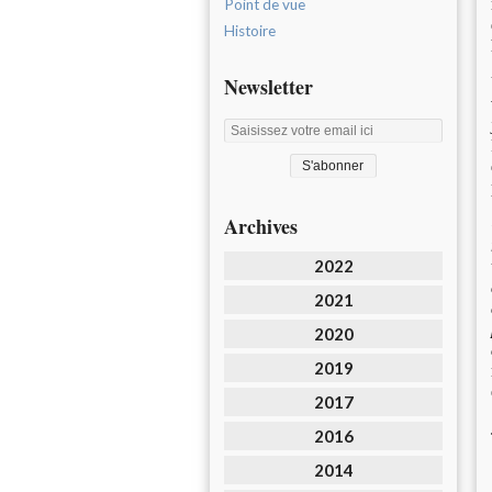
Point de vue
Histoire
Newsletter
Archives
2022
2021
2020
2019
2017
2016
2014