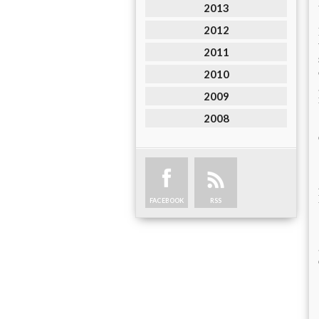
2013
2012
2011
2010
2009
2008
FACEBOOK
RSS