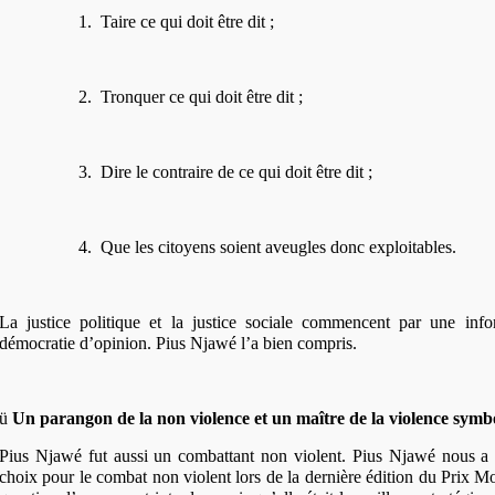
1.
Taire ce qui doit être dit ;
2.
Tronquer ce qui doit être dit ;
3.
Dire le contraire de ce qui doit être dit ;
4.
Que les citoyens soient aveugles donc exploitables.
La justice politique et la justice sociale commencent par une info
démocratie d’opinion. Pius Njawé l’a bien compris.
ü
Un parangon de la non violence et un maître de la violence symb
Pius Njawé fut aussi un combattant non violent. Pius Njawé nous a 
choix pour le combat non violent lors de la dernière édition du Prix 