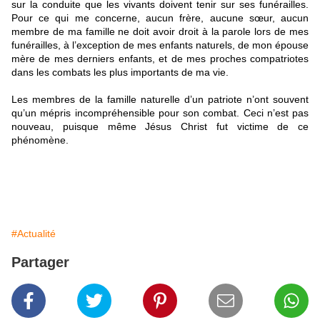
sur la conduite que les vivants doivent tenir sur ses funérailles.
Pour ce qui me concerne, aucun frère, aucune sœur, aucun
membre de ma famille ne doit avoir droit à la parole lors de mes
funérailles, à l’exception de mes enfants naturels, de mon épouse
mère de mes derniers enfants, et de mes proches compatriotes
dans les combats les plus importants de ma vie.
Les membres de la famille naturelle d’un patriote n’ont souvent
qu’un mépris incompréhensible pour son combat. Ceci n’est pas
nouveau, puisque même Jésus Christ fut victime de ce
phénomène.
#Actualité
Partager