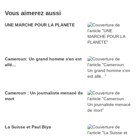
Vous aimerez aussi
UNE MARCHE POUR LA PLANETE
Cameroun: Un grand homme s'en est
allé...
Cameroun : Un journaliste menacé de
mort
La Suisse et Paul Biya