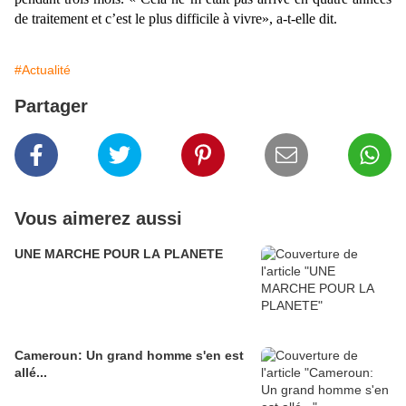
de traitement et c’est le plus difficile à vivre», a-t-elle dit.
#Actualité
Partager
Vous aimerez aussi
UNE MARCHE POUR LA PLANETE
Cameroun: Un grand homme s'en est
allé...