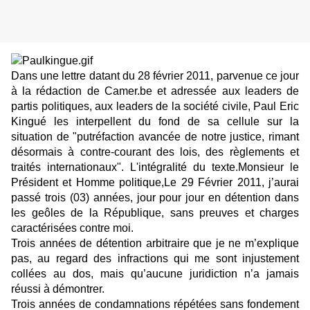
Dans une lettre datant du 28 février 2011, parvenue ce jour
à la rédaction de Camer.be et adressée aux leaders de
partis politiques, aux leaders de la société civile, Paul Eric
Kingué les interpellent du fond de sa cellule sur la
situation de "putréfaction avancée de notre justice, rimant
désormais à contre-courant des lois, des règlements et
traités internationaux". L'intégralité du texte.Monsieur le
Président et Homme politique,Le 29 Février 2011, j’aurai
passé trois (03) années, jour pour jour en détention dans
les geôles de la République, sans preuves et charges
caractérisées contre moi.
Trois années de détention arbitraire que je ne m’explique
pas, au regard des infractions qui me sont injustement
collées au dos, mais qu’aucune juridiction n’a jamais
réussi à démontrer.
Trois années de condamnations répétées sans fondement