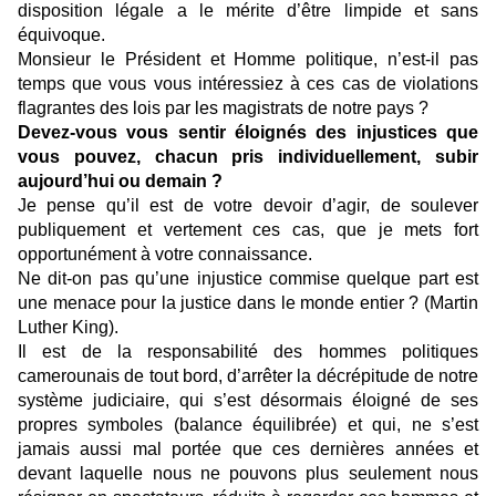
disposition légale a le mérite d’être limpide et sans
équivoque.
Monsieur le Président et Homme politique, n’est-il pas
temps que vous vous intéressiez à ces cas de violations
flagrantes des lois par les magistrats de notre pays ?
Devez-vous vous sentir éloignés des injustices que
vous pouvez, chacun pris individuellement, subir
aujourd’hui ou demain ?
Je pense qu’il est de votre devoir d’agir, de soulever
publiquement et vertement ces cas, que je mets fort
opportunément à votre connaissance.
Ne dit-on pas qu’une injustice commise quelque part est
une menace pour la justice dans le monde entier ? (Martin
Luther King).
Il est de la responsabilité des hommes politiques
camerounais de tout bord, d’arrêter la décrépitude de notre
système judiciaire, qui s’est désormais éloigné de ses
propres symboles (balance équilibrée) et qui, ne s’est
jamais aussi mal portée que ces dernières années et
devant laquelle nous ne pouvons plus seulement nous