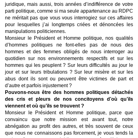
juridique, mais aussi, trois années d’indifférence de votre
parti politique, comme si ma seule appartenance au RDPC
ne méritait pas que vous vous interrogiez sur ces affaires
pour lesquelles j’ai longtemps criées et dénoncées les
manipulations politiciennes.
Monsieur le Président et Homme politique, nos qualités
d’hommes politiques ne font-elles pas de nous des
hommes et des femmes obligés de nous interroger au
quotidien sur nos environnements respectifs et sur les
hommes qui les peuplent ? Sur leurs difficultés au jour le
jour et sur leurs tribulations ? Sur leur misère et sur les
abus dont ils sont ou peuvent être victimes de part et
d’autre et parfois injustement ?
Pouvons-nous être des hommes politiques détachés
des cris et pleurs de nos concitoyens d’où qu’ils
viennent et où qu’ils se trouvent ?
Monsieur le Président et Homme politique, parce que
convaincu que notre mission est avant tout, notre
abnégation au profit des autres, et très souvent de ceux
que nous ne connaissons pas forcement, je vous tends la