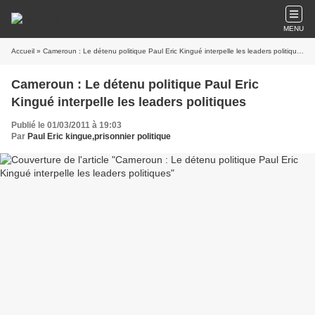
MENU
Accueil
» Cameroun : Le détenu politique Paul Eric Kingué interpelle les leaders politiques
Cameroun : Le détenu politique Paul Eric
Kingué interpelle les leaders politiques
Publié le 01/03/2011 à 19:03
Par
Paul Eric kingue,prisonnier politique