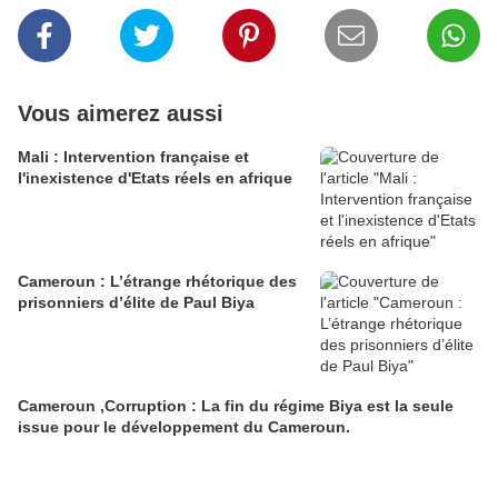
Vous aimerez aussi
Mali : Intervention française et
l'inexistence d'Etats réels en afrique
Cameroun : L’étrange rhétorique des
prisonniers d’élite de Paul Biya
Cameroun ,Corruption : La fin du régime Biya est la seule
issue pour le développement du Cameroun.