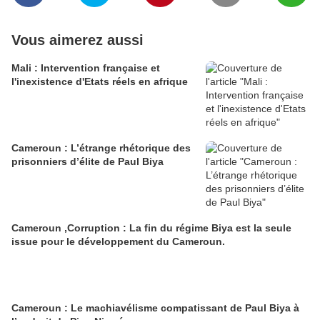
Vous aimerez aussi
Mali : Intervention française et
l'inexistence d'Etats réels en afrique
Cameroun : L’étrange rhétorique des
prisonniers d’élite de Paul Biya
Cameroun ,Corruption : La fin du régime Biya est la seule
issue pour le développement du Cameroun.
Cameroun : Le machiavélisme compatissant de Paul Biya à