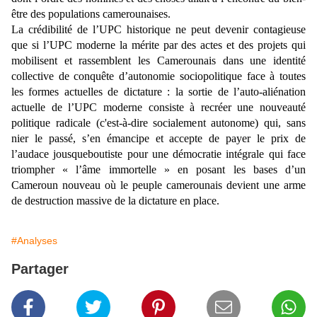
être des populations camerounaises.
La crédibilité de l’UPC historique ne peut devenir contagieuse
que si l’UPC moderne la mérite par des actes et des projets qui
mobilisent et rassemblent les Camerounais dans une identité
collective de conquête d’autonomie sociopolitique face à toutes
les formes actuelles de dictature : la sortie de l’auto-aliénation
actuelle de l’UPC moderne consiste à recréer une nouveauté
politique radicale (c'est-à-dire socialement autonome) qui, sans
nier le passé, s’en émancipe et accepte de payer le prix de
l’audace jousqueboutiste pour une démocratie intégrale qui face
triompher « l’âme immortelle » en posant les bases d’un
Cameroun nouveau où le peuple camerounais devient une arme
de destruction massive de la dictature en place.
#Analyses
Partager