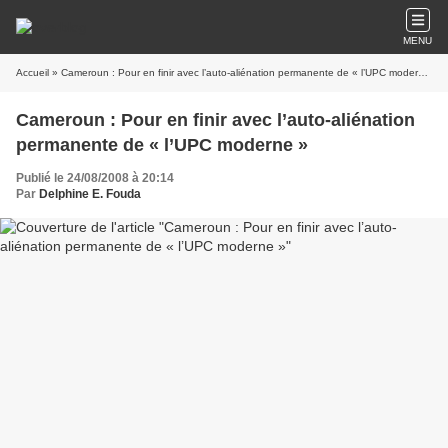
MENU
Accueil
» Cameroun : Pour en finir avec l’auto-aliénation permanente de « l’UPC moderne »
Cameroun : Pour en finir avec l’auto-aliénation
permanente de « l’UPC moderne »
Publié le 24/08/2008 à 20:14
Par
Delphine E. Fouda