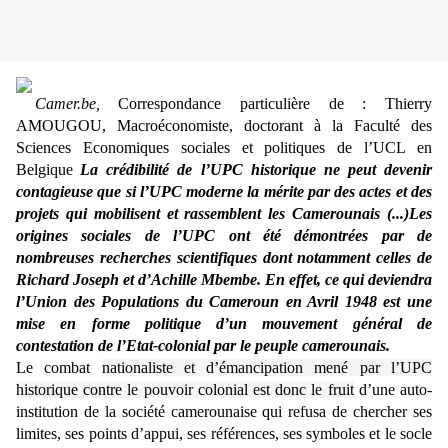
Camer.be,
Correspondance particulière de : Thierry
AMOUGOU, Macroéconomiste, doctorant à la Faculté des
Sciences Economiques sociales et politiques de l’UCL en
Belgique
La crédibilité de l’UPC historique ne peut devenir
contagieuse que si l’UPC moderne la mérite par des actes et des
projets qui mobilisent et rassemblent les Camerounais (...)Les
origines sociales de l’UPC ont été démontrées par de
nombreuses recherches scientifiques dont notamment celles de
Richard Joseph et d’Achille Mbembe. En effet, ce qui deviendra
l’Union des Populations du Cameroun en Avril 1948 est une
mise en forme politique d’un mouvement général de
contestation de l’Etat-colonial par le peuple camerounais.
Le combat
nationaliste et d’émancipation mené par l’UPC
historique contre le pouvoir colonial est donc le fruit
d’une auto-
institution de la société camerounaise qui refusa de chercher ses
limites, ses points d’appui, ses références, ses symboles et le socle