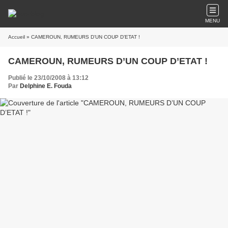
MENU
Accueil
» CAMEROUN, RUMEURS D’UN COUP D’ETAT !
CAMEROUN, RUMEURS D’UN COUP D’ETAT !
Publié le 23/10/2008 à 13:12
Par
Delphine E. Fouda