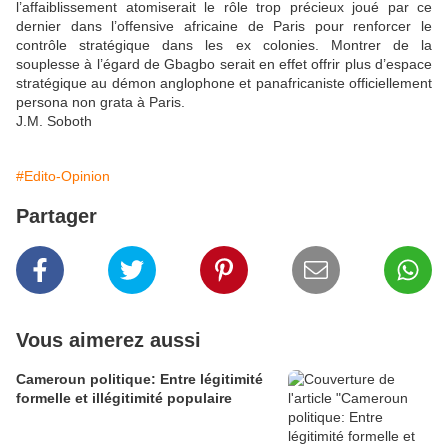
l’affaiblissement atomiserait le rôle trop précieux joué par ce
dernier dans l’offensive africaine de Paris pour renforcer le
contrôle stratégique dans les ex colonies. Montrer de la
souplesse à l’égard de Gbagbo serait en effet offrir plus d’espace
stratégique au démon anglophone et panafricaniste officiellement
persona non grata à Paris.
J.M. Soboth
#Edito-Opinion
Partager
Vous aimerez aussi
Cameroun politique: Entre légitimité
formelle et illégitimité populaire