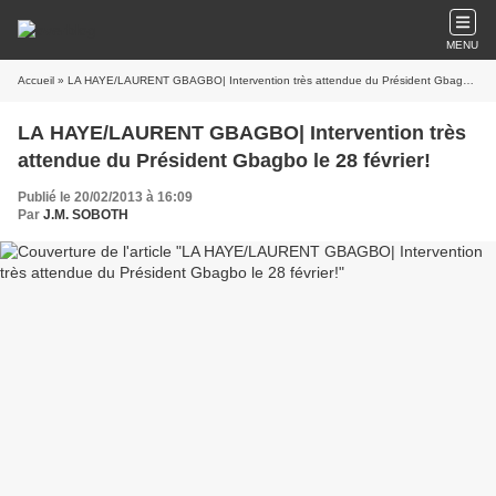
MENU
Accueil
» LA HAYE/LAURENT GBAGBO| Intervention très attendue du Président Gbagbo le 28 février!
LA HAYE/LAURENT GBAGBO| Intervention très
attendue du Président Gbagbo le 28 février!
Publié le 20/02/2013 à 16:09
Par
J.M. SOBOTH