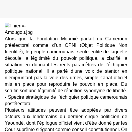
Alors que la Fondation Moumié parlait du Cameroun
préélectoral comme d’un OPNI (Objet Politique Non
Identifié), le peuple camerounais, seule entité de laquelle
découle la légitimité du pouvoir politique, a clarifié la
situation en donnant les réels paramètres de l’échiquier
politique national. Il a parlé d’une voix de stentor en
n’empruntant pas la voie des urnes, simple canal officiel
mis en place pour reproduire le pouvoir en place. Du
scrutin sort une légitimité de rébellion synonyme de liberté.
• Spectre stratégique de l’échiquier politique camerounais
postélectoral
Plusieurs attitudes peuvent être adoptées par divers
acteurs aux lendemains du dernier cirque politicien de
Yaoundé, dont l’épilogue officiel vient d’être donné par les
Cour suprême siégeant comme conseil constitutionnel. On