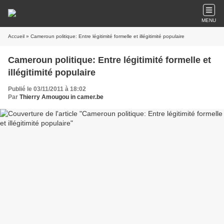
MENU
Accueil
» Cameroun politique: Entre légitimité formelle et illégitimité populaire
Cameroun politique: Entre légitimité formelle et
illégitimité populaire
Publié le 03/11/2011 à 18:02
Par
Thierry Amougou in camer.be