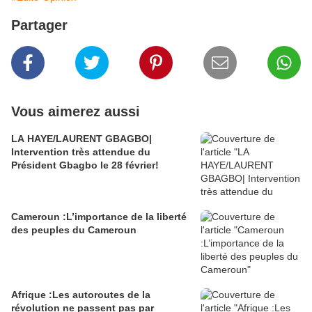
Partager
Vous aimerez aussi
LA HAYE/LAURENT GBAGBO|
Intervention très attendue du
Président Gbagbo le 28 février!
Cameroun :L’importance de la liberté
des peuples du Cameroun
Afrique :Les autoroutes de la
révolution ne passent pas par