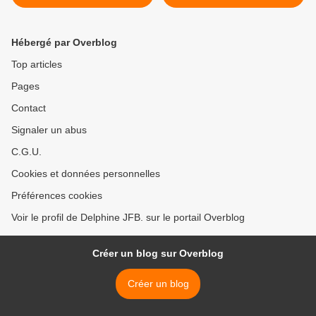
Biya connait les meurtriers
>
Hébergé par Overblog
Top articles
Pages
Contact
Signaler un abus
C.G.U.
Cookies et données personnelles
Préférences cookies
Voir le profil de Delphine JFB. sur le portail Overblog
Créer un blog sur Overblog
Créer un blog