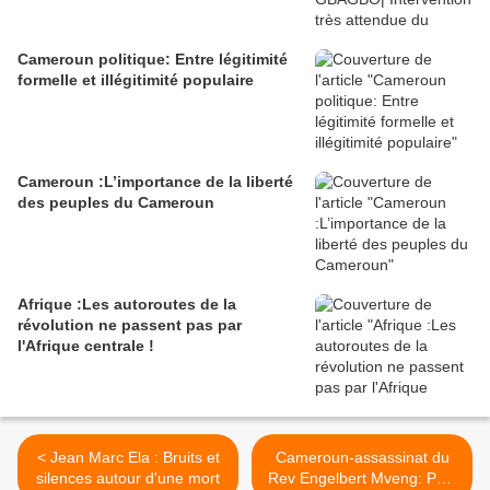
Cameroun politique: Entre légitimité
formelle et illégitimité populaire
Cameroun :L’importance de la liberté
des peuples du Cameroun
Afrique :Les autoroutes de la
révolution ne passent pas par
l'Afrique centrale !
< Jean Marc Ela : Bruits et
Cameroun-assassinat du
silences autour d'une mort
Rev Engelbert Mveng: Paul