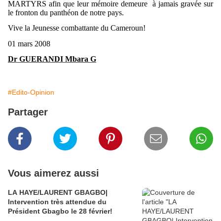
MARTYRS afin que leur mémoire demeure à jamais gravée sur
le fronton du panthéon de notre pays.
Vive la Jeunesse combattante du Cameroun!
01 mars 2008
Dr GUERANDI Mbara G
#Edito-Opinion
Partager
Vous aimerez aussi
LA HAYE/LAURENT GBAGBO|
Intervention très attendue du
Président Gbagbo le 28 février!