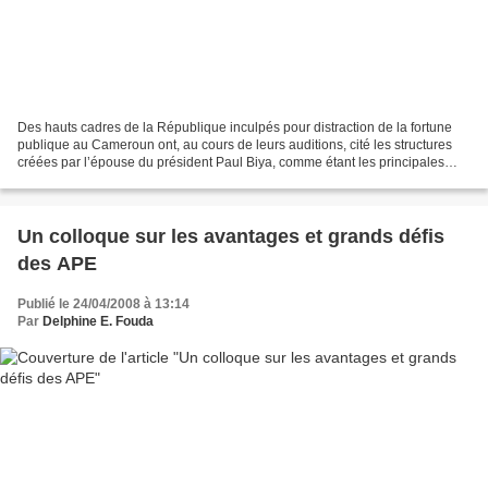
Des hauts cadres de la République inculpés pour distraction de la fortune
publique au Cameroun ont, au cours de leurs auditions, cité les structures
créées par l’épouse du président Paul Biya, comme étant les principales
bénéficiaires des fonds détournés....
Un colloque sur les avantages et grands défis
des APE
Publié le 24/04/2008 à 13:14
Par
Delphine E. Fouda