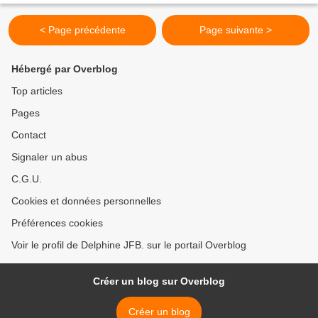
< Page précédente
Page suivante >
Hébergé par Overblog
Top articles
Pages
Contact
Signaler un abus
C.G.U.
Cookies et données personnelles
Préférences cookies
Voir le profil de Delphine JFB. sur le portail Overblog
Créer un blog sur Overblog
Créer un blog