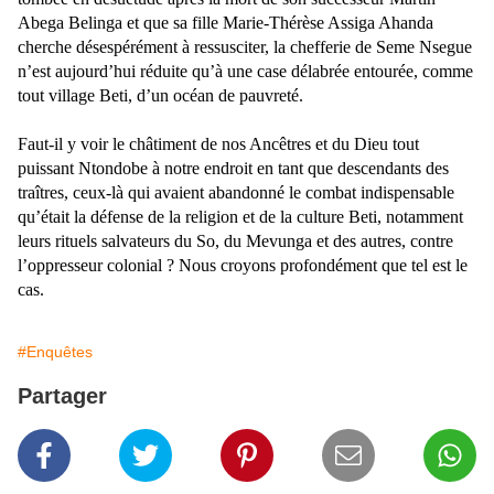
Abega Belinga et que sa fille Marie-Thérèse Assiga Ahanda
cherche désespérément à ressusciter, la chefferie de Seme Nsegue
n’est aujourd’hui réduite qu’à une case délabrée entourée, comme
tout village Beti, d’un océan de pauvreté.
Faut-il y voir le châtiment de nos Ancêtres et du Dieu tout
puissant Ntondobe à notre endroit en tant que descendants des
traîtres, ceux-là qui avaient abandonné le combat indispensable
qu’était la défense de la religion et de la culture Beti, notamment
leurs rituels salvateurs du So, du Mevunga et des autres, contre
l’oppresseur colonial ? Nous croyons profondément que tel est le
cas.
#Enquêtes
Partager