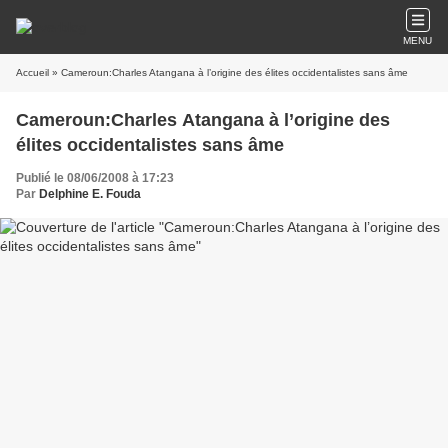
MENU
Accueil
» Cameroun:Charles Atangana à l’origine des élites occidentalistes sans âme
Cameroun:Charles Atangana à l’origine des
élites occidentalistes sans âme
Publié le 08/06/2008 à 17:23
Par
Delphine E. Fouda