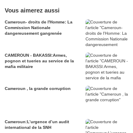
Vous aimerez aussi
Cameroun- droits de l'Homme: La
Commission Nationale
dangereusement gangrenée
CAMEROUN - BAKASSI:Armes,
pognon et tueries au service de la
mafia militaire
Cameroun , la grande corruption
Cameroun:L’urgence d’un audit
international de la SNH