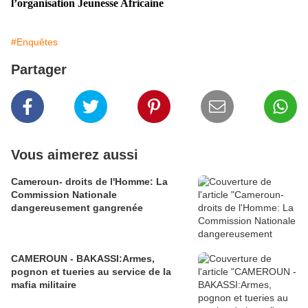
l’organisation Jeunesse Africaine
#Enquêtes
Partager
Vous aimerez aussi
Cameroun- droits de l'Homme: La
Commission Nationale
dangereusement gangrenée
CAMEROUN - BAKASSI:Armes,
pognon et tueries au service de la
mafia militaire