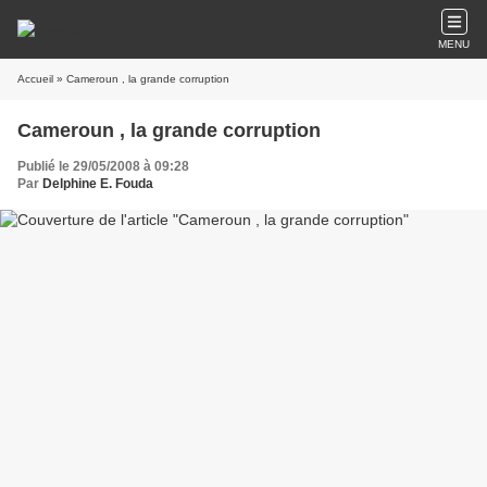
MENU
Accueil
» Cameroun , la grande corruption
Cameroun , la grande corruption
Publié le 29/05/2008 à 09:28
Par
Delphine E. Fouda